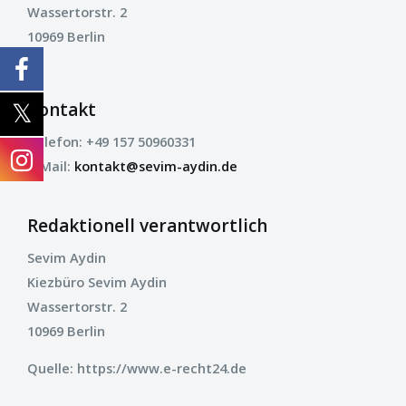
Wassertorstr. 2
10969 Berlin
Kontakt
Telefon: +49 157 50960331
E-Mail:
kontakt@sevim-aydin.de
Redaktionell verantwortlich
Sevim Aydin
Kiezbüro Sevim Aydin
Wassertorstr. 2
10969 Berlin
Quelle: https://www.e-recht24.de