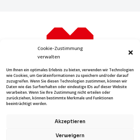
Cookie-Zustimmung
verwalten
Um Ihnen ein optimales Erlebnis zu bieten, verwenden wir Technologien
wie Cookies, um Geräteinformationen zu speichern und/oder darauf
zuzugreifen. Wenn Sie diesen Technologien zustimmen, können wir
STARTSEITE
Daten wie das Surfverhalten oder eindeutige IDs auf dieser Website
verarbeiten. Wenn Sie Ihre Zustimmung nicht erteilen oder
KONTAKT
zurückziehen, können bestimmte Merkmale und Funktionen
IMPRESSUM
beeinträchtigt werden.
DATENSCHUTZ
Akzeptieren
Verweigern