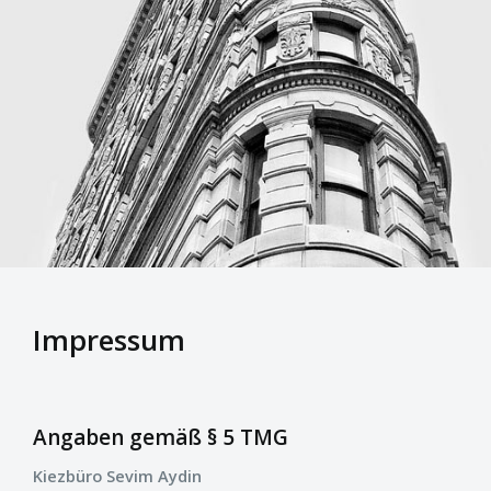
Impressum
Angaben gemäß § 5 TMG
Kiezbüro Sevim Aydin