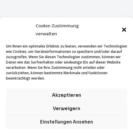
Cookie-Zustimmung
verwalten
Um Ihnen ein optimales Erlebnis zu bieten, verwenden wir Technologien
wie Cookies, um Geräteinformationen zu speichern und/oder darauf
zuzugreifen. Wenn Sie diesen Technologien zustimmen, können wir
Daten wie das Surfverhalten oder eindeutige IDs auf dieser Website
verarbeiten. Wenn Sie Ihre Zustimmung nicht erteilen oder
zurückziehen, können bestimmte Merkmale und Funktionen
beeinträchtigt werden.
Akzeptieren
Verweigern
Einstellungen Ansehen