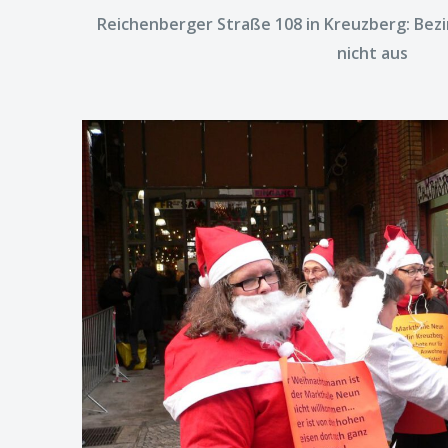
Reichenberger Straße 108 in Kreuzberg: Bezi
nicht aus