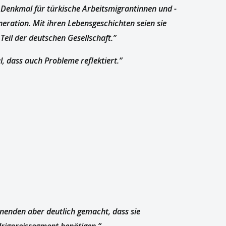
n Denkmal für türkische Arbeitsmigrantinnen und -
eration. Mit ihren Lebensgeschichten seien sie
 Teil der deutschen Gesellschaft.”
, dass auch Probleme reflektiert.”
nenden aber deutlich gemacht, dass sie