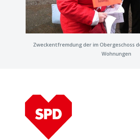
Zweckentfremdung der im Obergeschoss de
Wohnungen