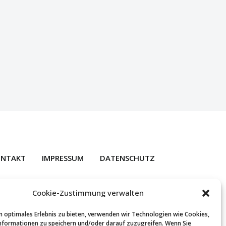
NTAKT
IMPRESSUM
DATENSCHUTZ
Cookie-Zustimmung verwalten
n optimales Erlebnis zu bieten, verwenden wir Technologien wie Cookies,
formationen zu speichern und/oder darauf zuzugreifen. Wenn Sie