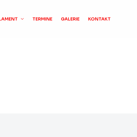
RLAMENT
TERMINE
GALERIE
KONTAKT