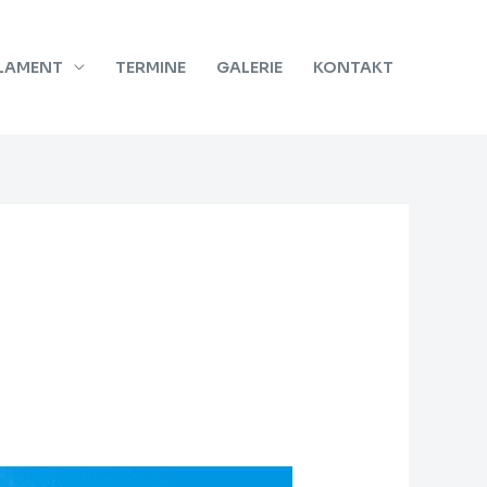
RLAMENT
TERMINE
GALERIE
KONTAKT