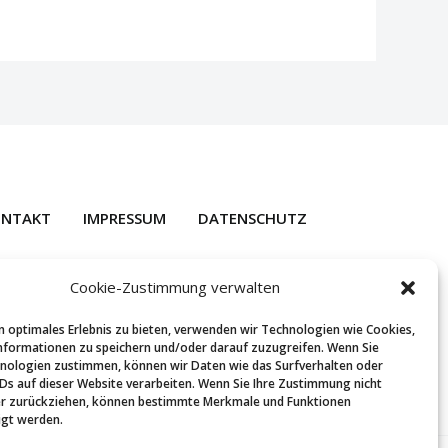
NTAKT
IMPRESSUM
DATENSCHUTZ
Cookie-Zustimmung verwalten
n optimales Erlebnis zu bieten, verwenden wir Technologien wie Cookies,
formationen zu speichern und/oder darauf zuzugreifen. Wenn Sie
nologien zustimmen, können wir Daten wie das Surfverhalten oder
IDs auf dieser Website verarbeiten. Wenn Sie Ihre Zustimmung nicht
er zurückziehen, können bestimmte Merkmale und Funktionen
igt werden.