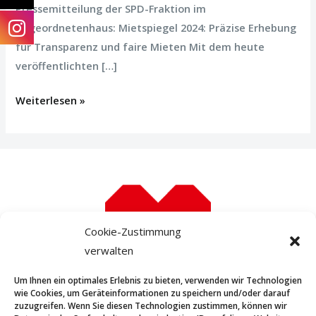
Pressemitteilung der SPD-Fraktion im
Abgeordnetenhaus: Mietspiegel 2024: Präzise Erhebung
für Transparenz und faire Mieten Mit dem heute
veröffentlichten […]
Weiterlesen »
Cookie-Zustimmung
verwalten
Um Ihnen ein optimales Erlebnis zu bieten, verwenden wir Technologien
wie Cookies, um Geräteinformationen zu speichern und/oder darauf
zuzugreifen. Wenn Sie diesen Technologien zustimmen, können wir
STARTSEITE