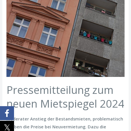
Pressemitteilung zum
neuen Mietspiegel 2024
Moderater Anstieg der Bestandsmieten, problematisch
bleiben die Preise bei Neuvermietung. Dazu die