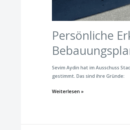
Persönliche E
Bebauungsplan
Sevim Aydin hat im Ausschuss St
gestimmt. Das sind ihre Gründe:
Weiterlesen »