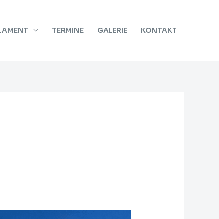
RLAMENT
TERMINE
GALERIE
KONTAKT