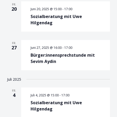
FR.
20
Juni 20, 2025 @ 15:00
-
17:00
Sozialberatung mit Uwe
Hilgendag
FR.
27
Juni 27, 2025 @ 16:00
-
17:00
Bürger:innensprechstunde mit
Sevim Aydin
Juli 2025
FR.
4
Juli 4, 2025 @ 15:00
-
17:00
Sozialberatung mit Uwe
Hilgendag