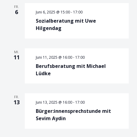
FR.
6
Juni 6, 2025 @ 15:00
-
17:00
Sozialberatung mit Uwe
Hilgendag
MI.
11
Juni 11, 2025 @ 16:00
-
17:00
Berufsberatung mit Michael
Lüdke
FR.
13
Juni 13, 2025 @ 16:00
-
17:00
Bürger:innensprechstunde mit
Sevim Aydin