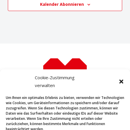
Kalender Abonnieren
Cookie-Zustimmung
verwalten
Um Ihnen ein optimales Erlebnis zu bieten, verwenden wir Technologien
wie Cookies, um Geräteinformationen zu speichern und/oder darauf
zuzugreifen. Wenn Sie diesen Technologien zustimmen, können wir
STARTSEITE
Daten wie das Surfverhalten oder eindeutige IDs auf dieser Website
verarbeiten. Wenn Sie Ihre Zustimmung nicht erteilen oder
KONTAKT
zurückziehen, können bestimmte Merkmale und Funktionen
IMPRESSUM
beeinträchtigt werden.